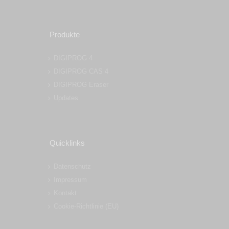
Produkte
DIGIPROG 4
DIGIPROG CAS 4
DIGIPROG Eraser
Updates
Quicklinks
Datenschutz
Impressum
Kontakt
Cookie-Richtlinie (EU)