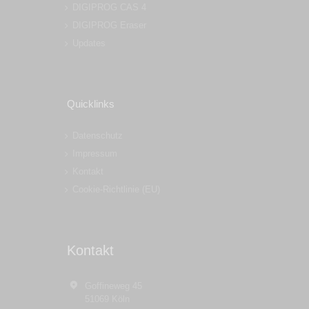
DIGIPROG CAS 4
DIGIPROG Eraser
Updates
Quicklinks
Datenschutz
Impressum
Kontakt
Cookie-Richtlinie (EU)
Kontakt
Goffineweg 45
51069 Köln