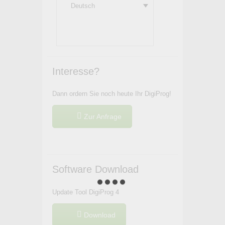
Deutsch
Interesse?
Dann ordern Sie noch heute Ihr DigiProg!
Zur Anfrage
Software Download
Update Tool DigiProg 4
Download