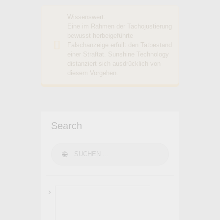
Wissenswert:
Eine im Rahmen der Tachojustierung
bewusst herbeigeführte
Falschanzeige erfüllt den Tatbestand
einer Straftat. Sunshine Technology
distanziert sich ausdrücklich von
diesem Vorgehen.
Search
Suchen nach: