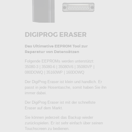
DIGIPROG ERASER
Das Ultimative EEPROM Tool zur
Reparatur von Datensätzen
Folgende EEPROMs werden unterstützt:
35080-3 | 35080-6 | 35080V6 | 35080VP |
080DOWQ | 35160WP | 160DOWQ
Der DigiProg Eraser ist klein und handlich. Er
passt in jede Hosentasche, somit haben Sie ihn
immer dabei.
Der DigiProg Eraser ist mit der schnellste
Eraser auf dem Markt.
Sie können jederzeit das Backup wieder
zurückspielen. Er ist sehr einfach über seinen
Touchscreen zu bedienen.